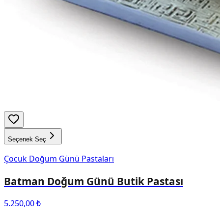
Seçenek Seç
Çocuk Doğum Günü Pastaları
Batman Doğum Günü Butik Pastası
5.250,00 ₺