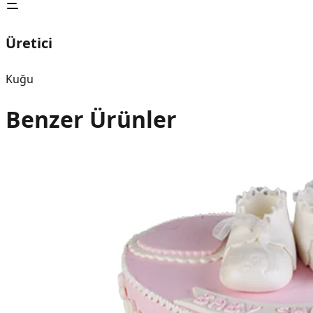
Üretici
Kuğu
Benzer Ürünler