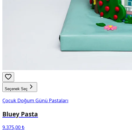
Seçenek Seç
Çocuk Doğum Günü Pastaları
Bluey Pasta
9.375,00 ₺