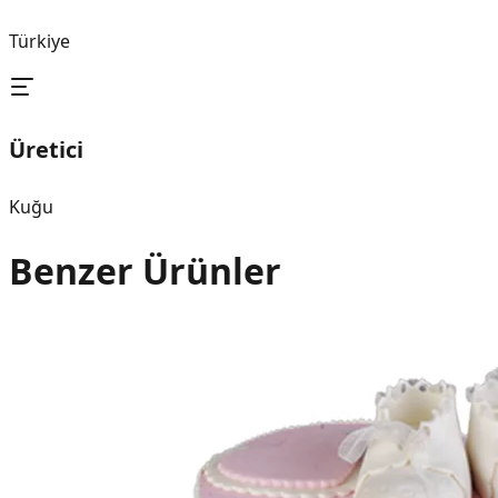
Türkiye
Üretici
Kuğu
Benzer Ürünler