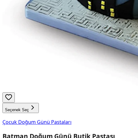
Seçenek Seç
Çocuk Doğum Günü Pastaları
Batman Doğum Günü Butik Pastası