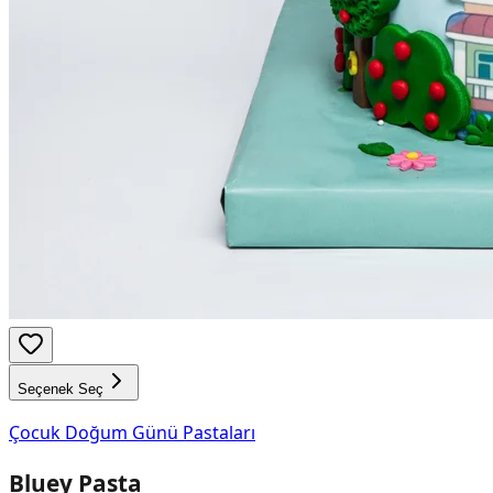
Seçenek Seç
Çocuk Doğum Günü Pastaları
Bluey Pasta