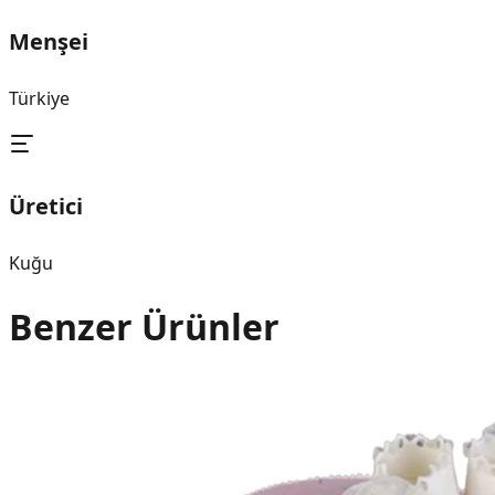
Menşei
Türkiye
Üretici
Kuğu
Benzer Ürünler