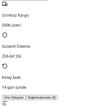
Ücretsiz Kargo
500₺ üzeri
Güvenli Ödeme
256-bit SSL
Kolay İade
14 gün içinde
Ürün Detayları
Değerlendirmeler (0)