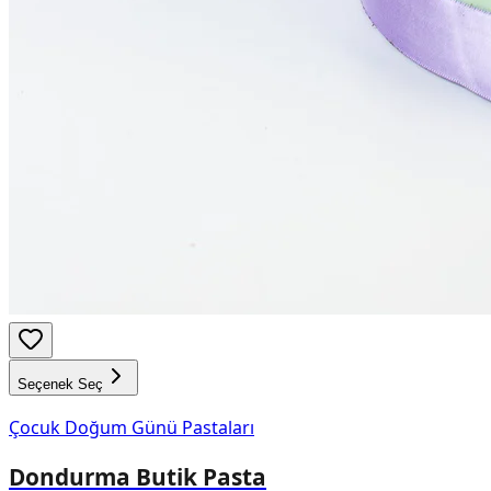
Seçenek Seç
Çocuk Doğum Günü Pastaları
Dondurma Butik Pasta