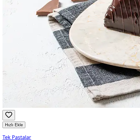
Hızlı Ekle
Tek Pastalar