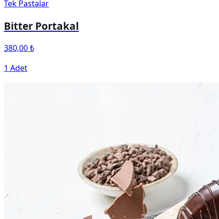
Tek Pastalar
Bitter Portakal
380,00 ₺
1 Adet