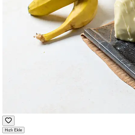
Hızlı Ekle