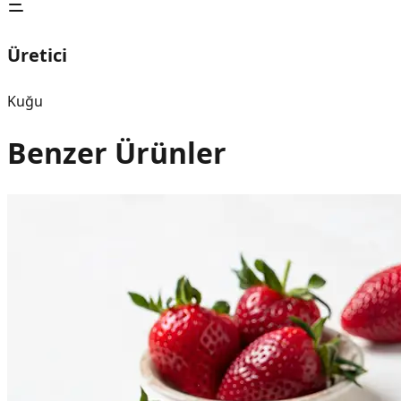
Üretici
Kuğu
Benzer Ürünler