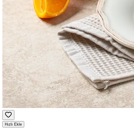
Hızlı Ekle