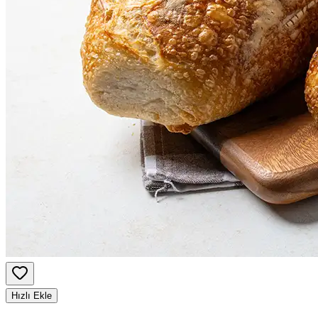
Hızlı Ekle