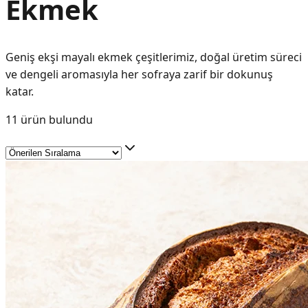
Ekmek
Geniş ekşi mayalı ekmek çeşitlerimiz, doğal üretim süreci
ve dengeli aromasıyla her sofraya zarif bir dokunuş
katar.
11
ürün bulundu