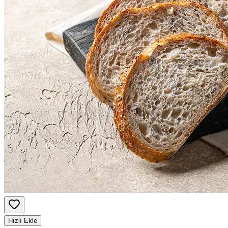
Hızlı Ekle