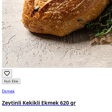
Hızlı Ekle
Ekmek
Zeytinli Kekikli Ekmek 620 gr