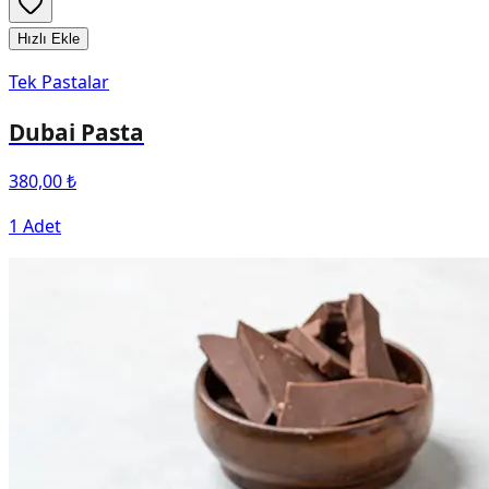
Hızlı Ekle
Tek Pastalar
Dubai Pasta
380,00 ₺
1 Adet