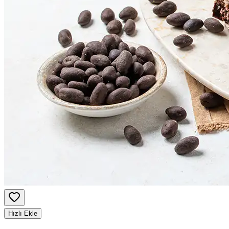
Hızlı Ekle