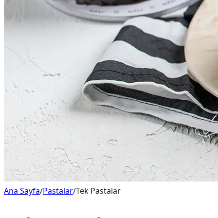
Ana Sayfa
/
Pastalar
/
Tek Pastalar