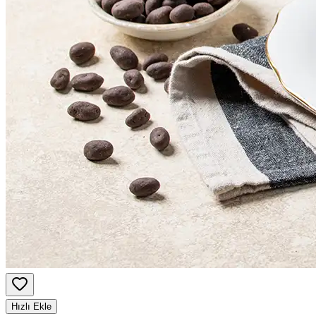
Hızlı Ekle