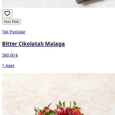
Hızlı Ekle
Tek Pastalar
Bitter Çikolatalı Malaga
380,00 ₺
1 Adet