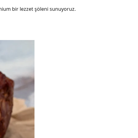
emium bir lezzet şöleni sunuyoruz.