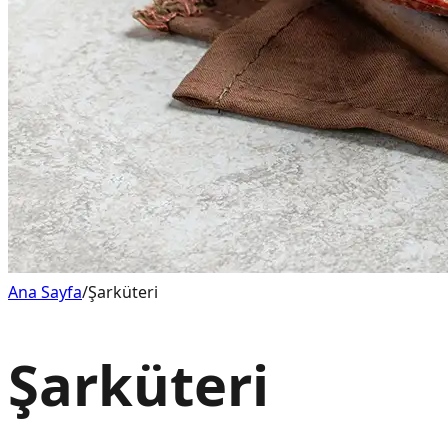
Ana Sayfa
/
Şarküteri
Şarküteri