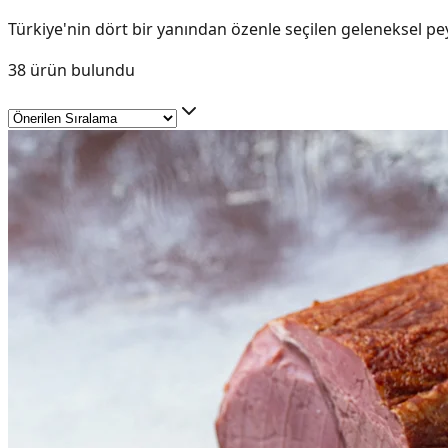
Türkiye'nin dört bir yanından özenle seçilen geleneksel peyn
38
ürün bulundu