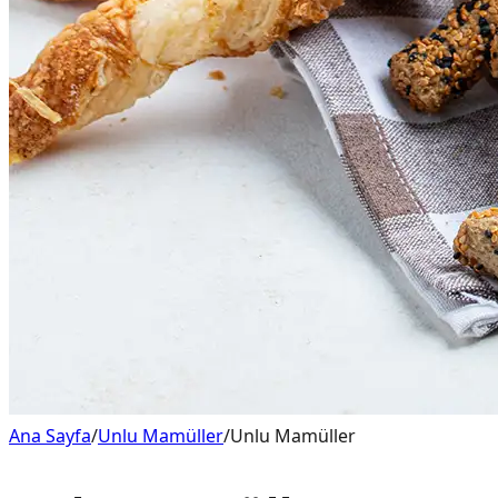
Ana Sayfa
/
Unlu Mamüller
/
Unlu Mamüller