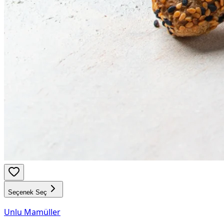
Seçenek Seç
Unlu Mamüller