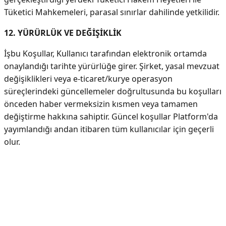
Tüketici Mahkemeleri, parasal sınırlar dahilinde yetkilidir.
12. YÜRÜRLÜK VE DEĞİŞİKLİK
İşbu Koşullar, Kullanıcı tarafından elektronik ortamda
onaylandığı tarihte yürürlüğe girer. Şirket, yasal mevzuat
değişiklikleri veya e-ticaret/kurye operasyon
süreçlerindeki güncellemeler doğrultusunda bu koşulları
önceden haber vermeksizin kısmen veya tamamen
değiştirme hakkına sahiptir. Güncel koşullar Platform'da
yayımlandığı andan itibaren tüm kullanıcılar için geçerli
olur.