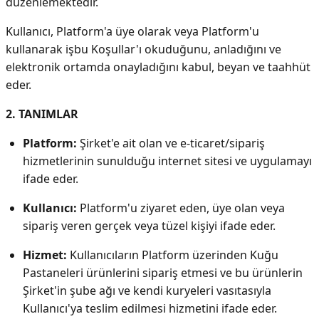
düzenlemektedir.
Kullanıcı, Platform'a üye olarak veya Platform'u
kullanarak işbu Koşullar'ı okuduğunu, anladığını ve
elektronik ortamda onayladığını kabul, beyan ve taahhüt
eder.
2. TANIMLAR
Platform:
Şirket'e ait olan ve e-ticaret/sipariş
hizmetlerinin sunulduğu internet sitesi ve uygulamayı
ifade eder.
Kullanıcı:
Platform'u ziyaret eden, üye olan veya
sipariş veren gerçek veya tüzel kişiyi ifade eder.
Hizmet:
Kullanıcıların Platform üzerinden Kuğu
Pastaneleri ürünlerini sipariş etmesi ve bu ürünlerin
Şirket'in şube ağı ve kendi kuryeleri vasıtasıyla
Kullanıcı'ya teslim edilmesi hizmetini ifade eder.