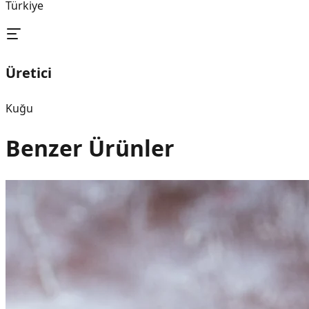
Türkiye
Üretici
Kuğu
Benzer Ürünler